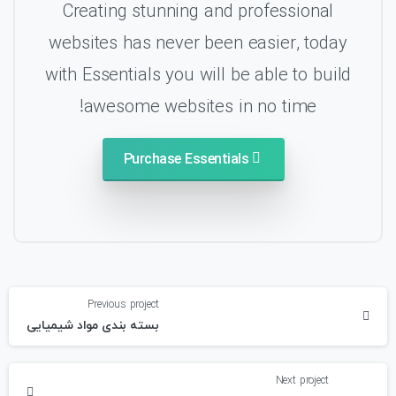
Creating stunning and professional
websites has never been easier, today
with Essentials you will be able to build
awesome websites in no time!
Purchase Essentials
دامه
واندن
Previous project
بسته بندی مواد شیمیایی
Next project