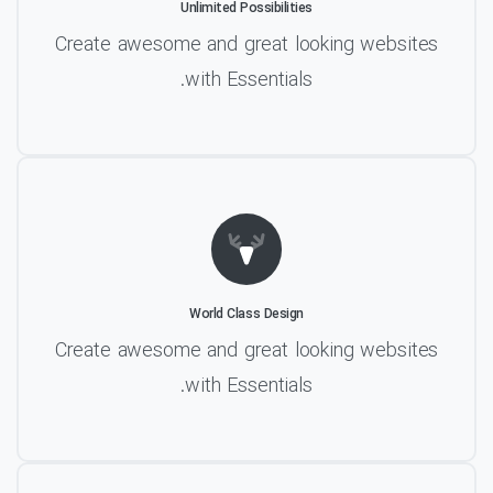
Unlimited Possibilities
Create awesome and great looking websites
with Essentials.
World Class Design
Create awesome and great looking websites
with Essentials.