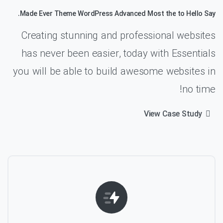
Made.
Ever
Theme
WordPress
Advanced
Most
the
to
Hello
Say
Creating stunning and professional websites
has never been easier, today with Essentials
you will be able to build awesome websites in
no time!
View Case Study