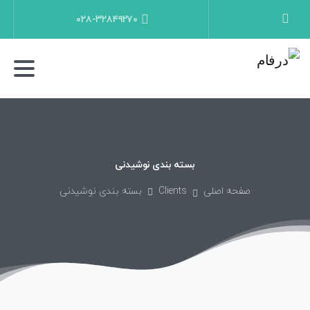
۰۲۸-۳۲۸۴۹۲۷۰
بسته
بندی
نوشیدنی
صفحه اصلی
Clients
بسته بندی نوشیدنی