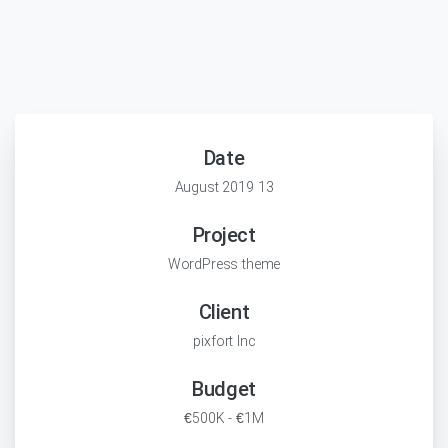
Date
13 August 2019
Project
WordPress theme
Client
pixfort Inc
Budget
€500K - €1M