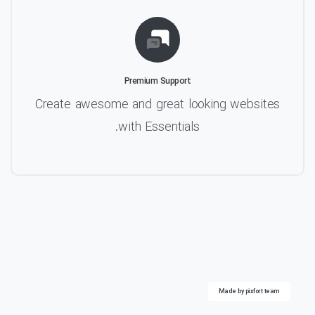
Premium Support
Create awesome and great looking websites
with Essentials.
Made by pixfort team